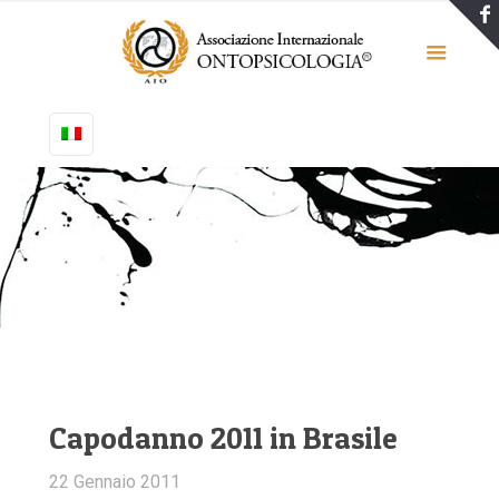
Capodanno 2011 in Brasile
22 Gennaio 2011