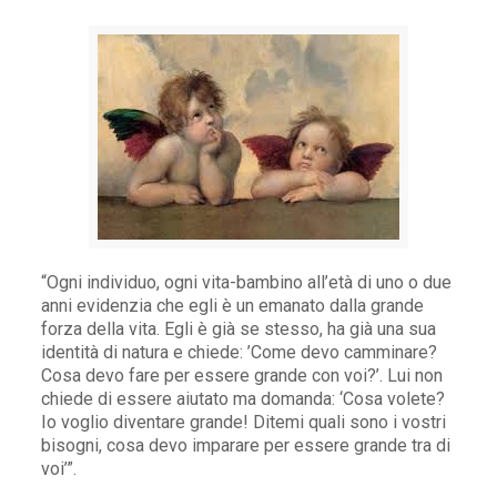
“Ogni individuo, ogni vita-bambino all’età di uno o due
anni evidenzia che egli è un emanato dalla grande
forza della vita. Egli è già se stesso, ha già una sua
identità di natura e chiede: ’Come devo camminare?
Cosa devo fare per essere grande con voi?’. Lui non
chiede di essere aiutato ma domanda: ‘Cosa volete?
Io voglio diventare grande! Ditemi quali sono i vostri
bisogni, cosa devo imparare per essere grande tra di
voi’”.