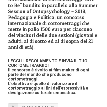
to Be" bandito in parallelo alla Summer
Session of Ontopsychology – 2018,
Pedagogia e Politica, un concorso
internazionale di cortometraggi che
mette in palio 1500 euro per ciascuno
dei vincitori delle due sezioni (giovani e
adulti, al di sotto ed al di sopra dei 21
anni di età).
LEGGI IL REGOLAMENTO E INVIA IL TUO
CORTOMETRAGGIO!
Il concorso è rivolto ai film maker di ogni
parte del mondo che producono
cortometraggi.
L’obiettivo è quello di valorizzare il
cortometraggio ai fini dell’espressività e
divulgazione culturale umanistica.