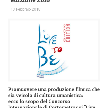
13 Febbraio 2018
Promuovere una produzione filmica che
sia veicolo di cultura umanistica:
ecco lo scopo del Concorso
Internazionale di Cortometraggi "Live