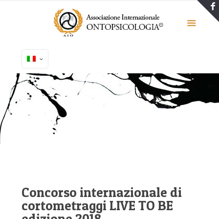
Concorso internazionale di
cortometraggi LIVE TO BE
edizione 2018