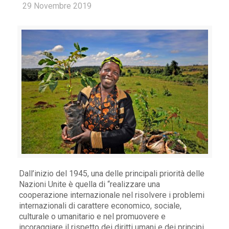
29 Novembre 2019
Dall’inizio del 1945, una delle principali priorità delle
Nazioni Unite è quella di “realizzare una
cooperazione internazionale nel risolvere i problemi
internazionali di carattere economico, sociale,
culturale o umanitario e nel promuovere e
incoraggiare il rispetto dei diritti umani e dei principi