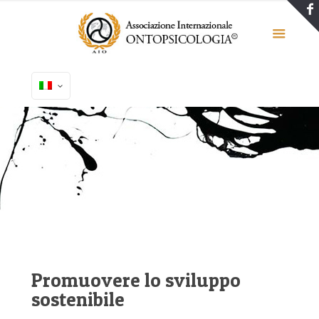
Promuovere lo sviluppo
sostenibile