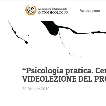
Associazione
“Psicologia pratica. C
VIDEOLEZIONE DEL P
20 Ottobre 2019