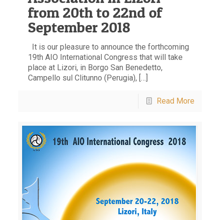
from 20th to 22nd of
September 2018
It is our pleasure to announce the forthcoming
19th AIO International Congress that will take
place at Lizori, in Borgo San Benedetto,
Campello sul Clitunno (Perugia), […]
Read More