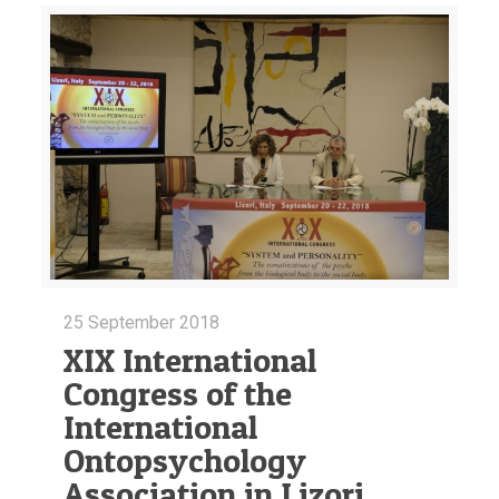
25 September 2018
XIX International
Congress of the
International
Ontopsychology
Association in Lizori