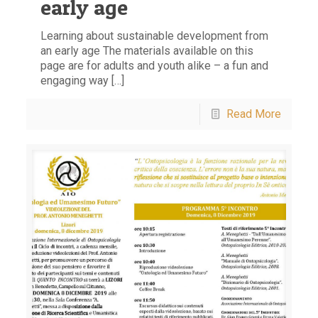
early age
Learning about sustainable development from
an early age The materials available on this
page are for adults and youth alike – a fun and
engaging way […]
Read More