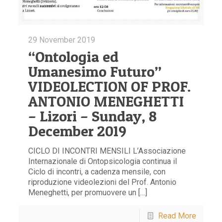
29 November 2019
“Ontologia ed
Umanesimo Futuro”
VIDEOLECTION OF PROF.
ANTONIO MENEGHETTI
– Lizori – Sunday, 8
December 2019
CICLO DI INCONTRI MENSILI L’Associazione
Internazionale di Ontopsicologia continua il
Ciclo di incontri, a cadenza mensile, con
riproduzione videolezioni del Prof. Antonio
Meneghetti, per promuovere un […]
Read More