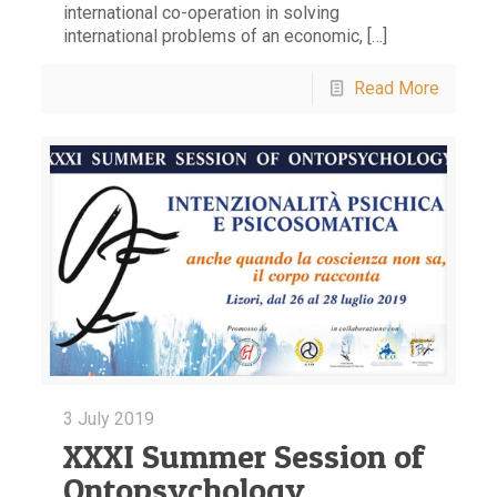
international co-operation in solving
international problems of an economic, […]
Read More
3 July 2019
XXXI Summer Session of
Ontopsychology