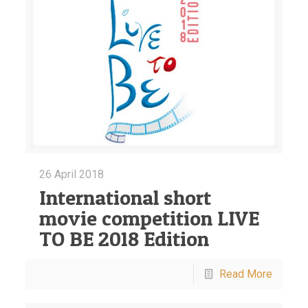
26 April 2018
International short
movie competition LIVE
TO BE 2018 Edition
Read More