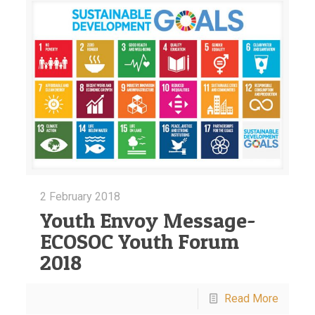
2 February 2018
Youth Envoy Message-
ECOSOC Youth Forum
2018
Read More