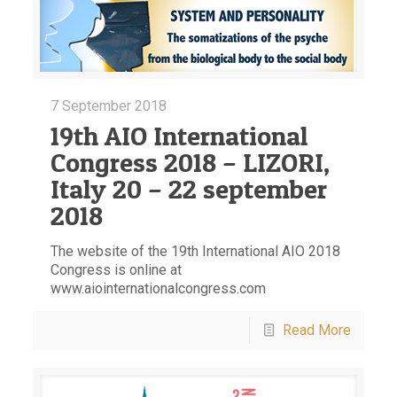
7 September 2018
19th AIO International
Congress 2018 – LIZORI,
Italy 20 – 22 september
2018
The website of the 19th International AIO 2018
Congress is online at
www.aiointernationalcongress.com
Read More