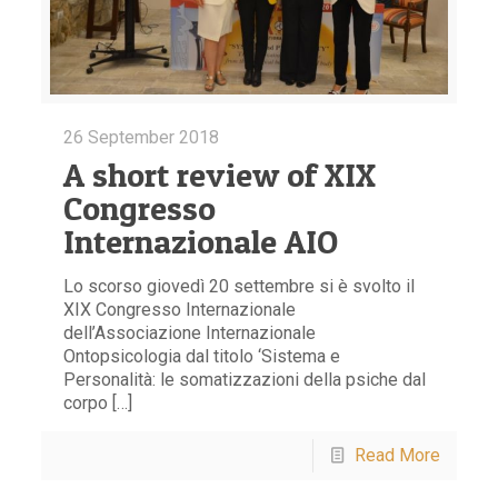
26 September 2018
A short review of XIX
Congresso
Internazionale AIO
Lo scorso giovedì 20 settembre si è svolto il
XIX Congresso Internazionale
dell’Associazione Internazionale
Ontopsicologia dal titolo ‘Sistema e
Personalità: le somatizzazioni della psiche dal
corpo […]
Read More