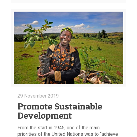
29 November 2019
Promote Sustainable
Development
From the start in 1945, one of the main
priorities of the United Nations was to “achieve