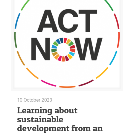
10 October 2023
Learning about
sustainable
development from an